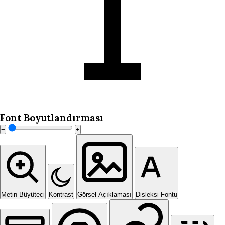
Font Boyutlandırması
−
+
Metin Büyüteci
Kontrast
Görsel Açıklaması
Disleksi Fontu