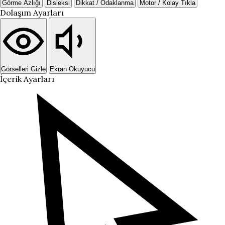
Görme Azlığı
Disleksi
Dikkat / Odaklanma
Motor / Kolay Tıkla
Dolaşım Ayarları
Görselleri Gizle
Ekran Okuyucu
İçerik Ayarları