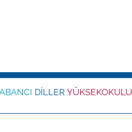
ABANCI
DİLLER
YÜKSEKOKULU