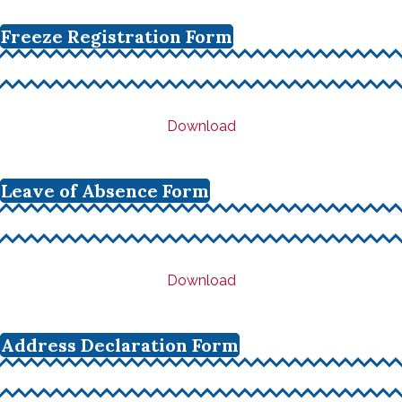
Freeze Registration Form
Download
Leave of Absence Form
Download
Address Declaration Form